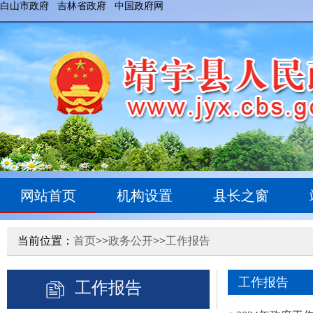
白山市政府
吉林省政府
中国政府网
网站首页
机构设置
县长之窗
当前位置：
首页
>>
政务公开
>>
工作报告
工作报告
工作报告