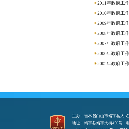
2011年政府工
2010年政府工
2009年政府工
2008年政府工
2007年政府工
2006年政府工
2005年政府工
主办：吉林省白山市靖宇县人
地址：靖宇县靖宇大街450号 电话：0