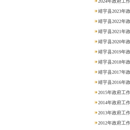
2024年政府工
靖宇县2023年
靖宇县2022年
靖宇县2021年
靖宇县2020年
靖宇县2019年
靖宇县2018年
靖宇县2017年
靖宇县2016年
2015年政府工
2014年政府工
2013年政府工
2012年政府工