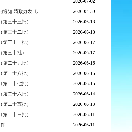
2026-07-02
通知 靖政办发〔...
2026-04-30
（第三十三批）
2026-06-18
（第三十二批）
2026-06-18
（第三十一批）
2026-06-17
（第三十批）
2026-06-17
（第二十九批）
2026-06-16
（第二十八批）
2026-06-16
（第二十七批）
2026-06-15
（第二十六批）
2026-06-14
（第二十五批）
2026-06-13
（第二十三批）
2026-06-11
1件
2026-06-11