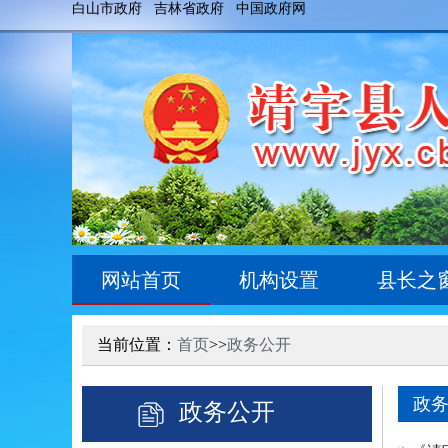
白山市政府
吉林省政府
中国政府网
网站首页
机构设置
县长之
当前位置：
首页
>>
政务公开
政
政务公开