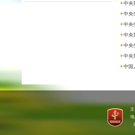
中央
中央
中央
中央
中央
中央
中国
主
地