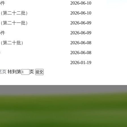
6件
2026-06-10
（第二十二批）
2026-06-10
（第二十一批）
2026-06-09
5件
2026-06-09
（第二十批）
2026-06-08
件
2026-06-08
2026-01-19
尾页
转到第
页