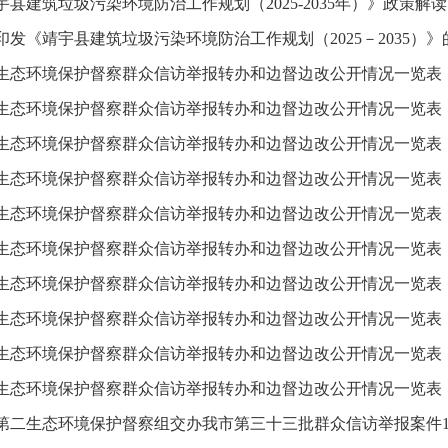
宇县建筑垃圾污染环境防治工作规划（2025-2035年）》政策解读
印发《靖宇县建筑垃圾污染环境防治工作规划（2025－2035）》的
生态环境保护督察群众信访举报转办和边督边改公开情况一览表
生态环境保护督察群众信访举报转办和边督边改公开情况一览表
生态环境保护督察群众信访举报转办和边督边改公开情况一览表
生态环境保护督察群众信访举报转办和边督边改公开情况一览表
生态环境保护督察群众信访举报转办和边督边改公开情况一览表
生态环境保护督察群众信访举报转办和边督边改公开情况一览表
生态环境保护督察群众信访举报转办和边督边改公开情况一览表
生态环境保护督察群众信访举报转办和边督边改公开情况一览表
生态环境保护督察群众信访举报转办和边督边改公开情况一览表
生态环境保护督察群众信访举报转办和边督边改公开情况一览表
第二生态环境保护督察组交办我市第三十三批群众信访举报案件