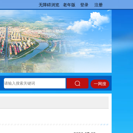
无障碍浏览
老年版
登录
注册
一网搜