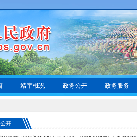
窗
靖宇概况
政务公开
政务服务
务公开