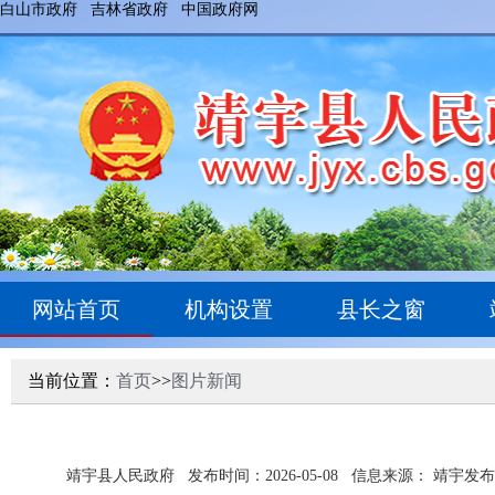
白山市政府
吉林省政府
中国政府网
网站首页
机构设置
县长之窗
当前位置：
首页
>>
图片新闻
靖宇县人民政府
发布时间：2026-05-08
信息来源： 靖宇发布