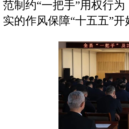
范制约“一把手”用权行
实的作风保障“十五五”