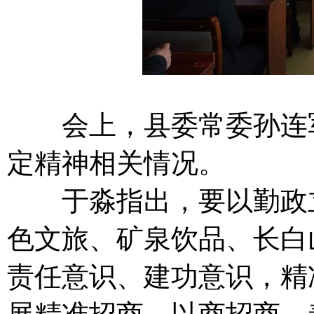
会上，县委常委孙连军通
定精神相关情况。
于淼指出，要以勤政立
色文旅、矿泉饮品、长白
责任意识、建功意识，精