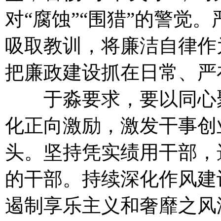
对“腐蚀”“围猎”的警觉
吸取教训，将廉洁自律作
把廉政建设抓在日常、严
于淼要求，要以同心聚
化正向激励，激发干事创
头。坚持凭实绩用干部，
的干部。持续深化作风建
遏制享乐主义和奢靡之风