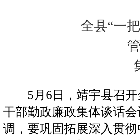
全县“一把
5月6日，靖宇县召开全县
干部勤政廉政集体谈话会
调，要巩固拓展深入贯彻