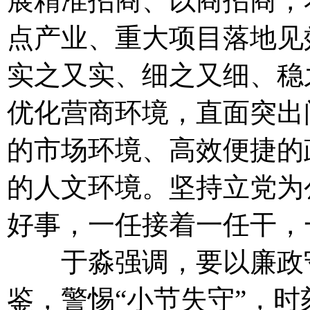
展精准招商、以商招商，
点产业、重大项目落地见
实之又实、细之又细、稳
优化营商环境，直面突出
的市场环境、高效便捷的
的人文环境。坚持立党为
好事，一任接着一任干，
于淼强调，要以廉政守
鉴，警惕“小节失守”，