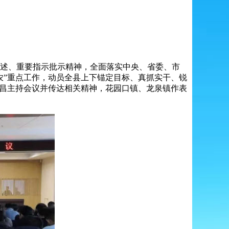
论述、重要指示批示精神，全面落实中央、省委、市
三农”重点工作，动员全县上下锚定目标、真抓实干、锐
永昌主持会议并传达相关精神，花园口镇、龙泉镇作表