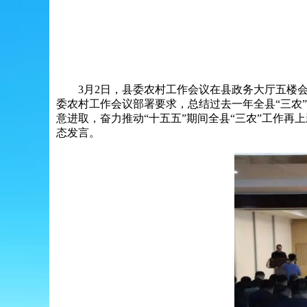
3月2日，县委农村工作会议在县政务大厅五楼会
委农村工作会议部署要求，总结过去一年全县“三农”
意进取，奋力推动“十五五”期间全县“三农”工作
态发言。