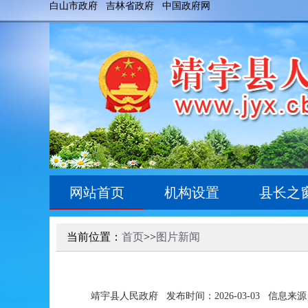
白山市政府
吉林省政府
中国政府网
网站首页
机构设置
县长之
当前位置：
首页
>>
图片新闻
靖宇县人民政府
发布时间：2026-03-03
信息来源