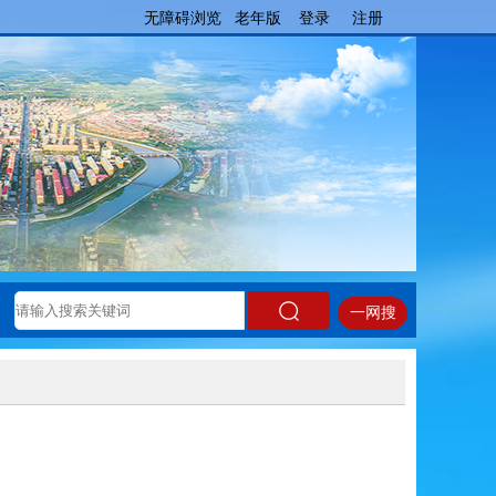
无障碍浏览
老年版
登录
注册
一网搜