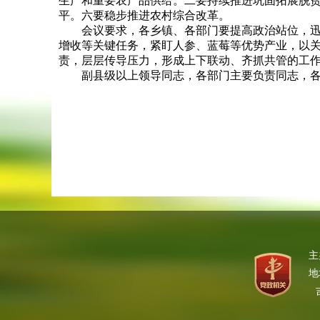
生产和重要农产品供给。二要持续推进巩固拓展脱
平。六要稳步推进农村综合改革。
会议要求，各乡镇、各部门要提高政治站位，迅速
增收等关键任务，紧盯人参、蓝莓等优势产业，以
责，层层传导压力，形成上下联动、齐抓共管的工作
副县级以上领导同志，各部门主要负责同志，各
主
地