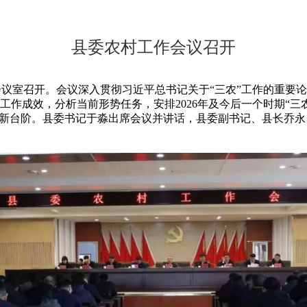
县委农村工作会议召开
议室召开。会议深入贯彻习近平总书记关于“三农”工作的重要
工作成效，分析当前形势任务，安排2026年及今后一个时期“
再上新台阶。县委书记于淼出席会议并讲话，县委副书记、县长乔