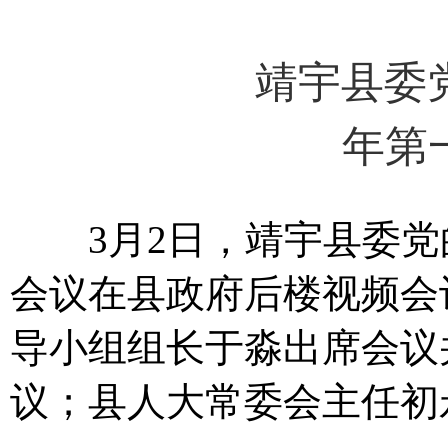
靖宇县委党
年第
3月2日，靖宇县委党的
会议在县政府后楼视频会
导小组组长于淼出席会议
议；县人大常委会主任初