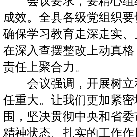
会议要求，要精心组织
成效。全县各级党组织要
确保学习教育走深走实、
在深入查摆整改上动真格
责任上聚合力。
会议强调，开展树立和
任重大。让我们更加紧密
围，坚决贯彻中央和省委
精神状态、扎实的工作作