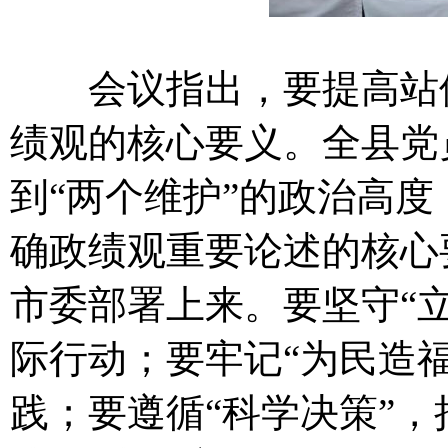
会议指出，要提高站位
绩观的核心要义。全县党
到“两个维护”的政治高
确政绩观重要论述的核心
市委部署上来。要坚守“
际行动；要牢记“为民造
践；要遵循“科学决策”