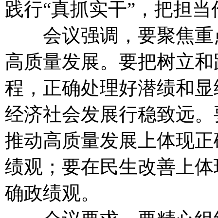
践行“真抓实干”，把担
会议强调，要聚焦重点
高质量发展。要把树立和
程，正确处理好潜绩和显
经济社会发展行稳致远。
推动高质量发展上体现正
绩观；要在民生改善上体
确政绩观。