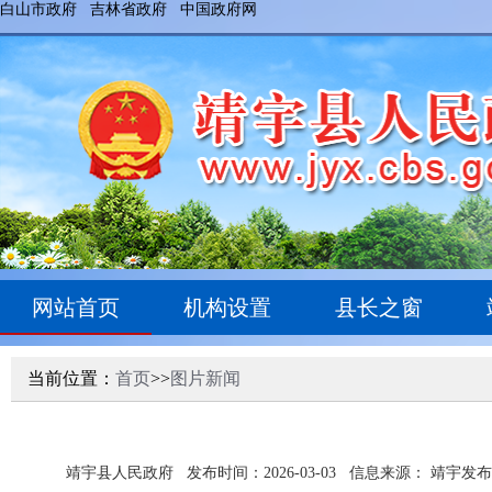
白山市政府
吉林省政府
中国政府网
网站首页
机构设置
县长之窗
当前位置：
首页
>>
图片新闻
靖宇县人民政府
发布时间：2026-03-03
信息来源： 靖宇发布