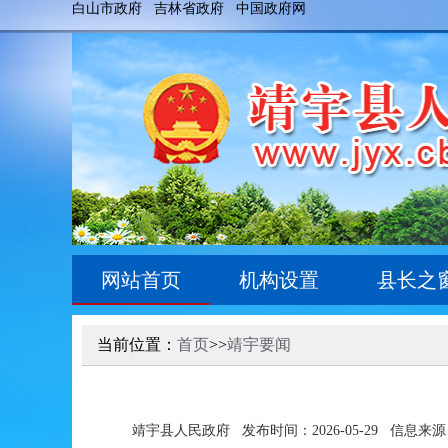
白山市政府
吉林省政府
中国政府网
网站首页
机构设置
县长之
当前位置：
首页
>>
靖宇要闻
靖宇县人民政府
发布时间：2026-05-29
信息来源