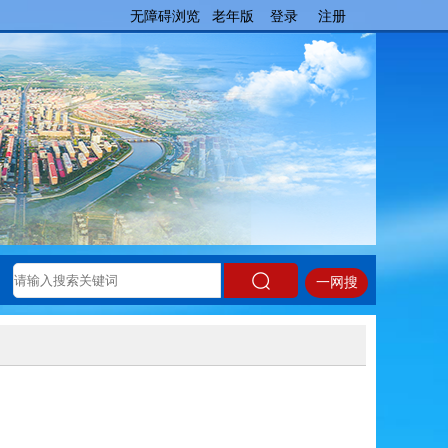
无障碍浏览
老年版
登录
注册
一网搜