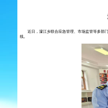
近日，濛江乡联合应急管理、市场监管等多部门，
线。