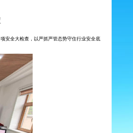
查
项安全大检查，以严抓严管态势守住行业安全底