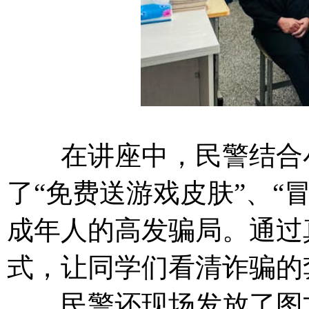
在讲座中，民警结合小
了“免费送游戏皮肤”、“
成年人的高发骗局。通过
式，让同学们看清诈骗的
民警还现场发放了图文