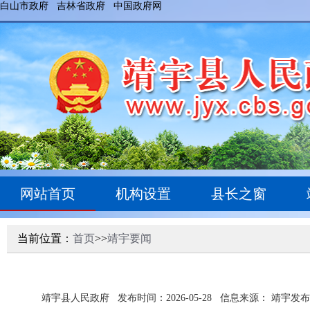
白山市政府
吉林省政府
中国政府网
网站首页
机构设置
县长之窗
当前位置：
首页
>>
靖宇要闻
靖宇县人民政府
发布时间：2026-05-28
信息来源： 靖宇发布