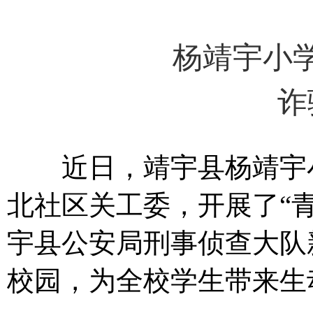
杨靖宇小
诈
近日，靖宇县杨靖宇小
北社区关工委，开展了“
宇县公安局刑事侦查大队
校园，为全校学生带来生