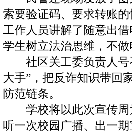
索要验证码、要求转账的
工作人员讲解了随意出借
学生树立法治思维，不做
社区关工委负责人号召学
大手”，把反诈知识带回
防范链条。
学校将以此次宣传周为
听一次校园广播、出一期