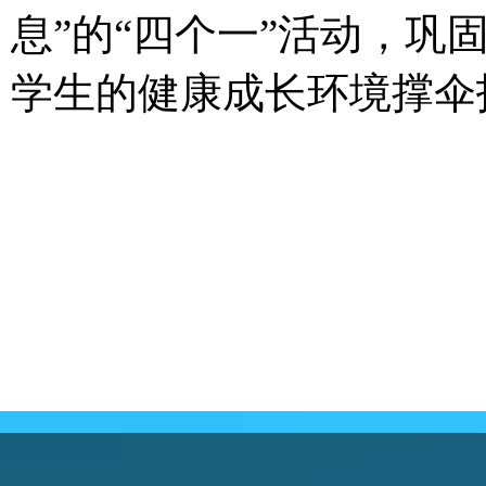
息”的“四个一”活动，
学生的健康成长环境撑伞