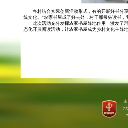
各村结合实际创新活动形式，有的开展好书分享会
统文化。“农家书屋成了好去处，村干部带头读书，
此次活动充分发挥农家书屋阵地作用，激发了群众
态化开展阅读活动，让农家书屋成为乡村文化主阵
主
地