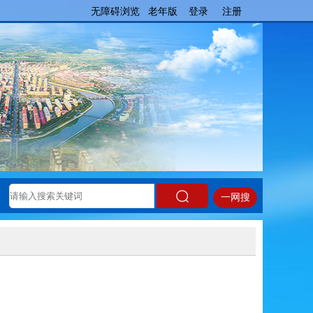
无障碍浏览
老年版
登录
注册
一网搜