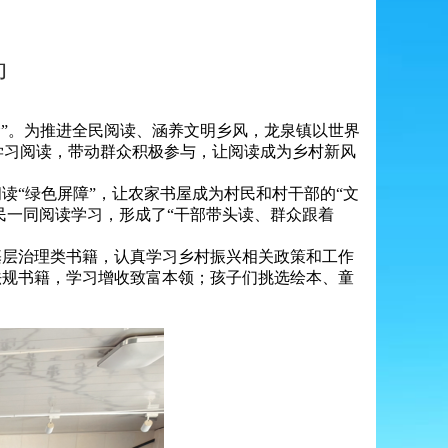
动
”。为推进全民阅读、涵养文明乡风，龙泉镇以世界
与学习阅读，带动群众积极参与，让阅读成为乡村新风
“绿色屏障”，让农家书屋成为村民和村干部的“文
民一同阅读学习，形成了“干部带头读、群众跟着
层治理类书籍，认真学习乡村振兴相关政策和工作
法规书籍，学习增收致富本领；孩子们挑选绘本、童