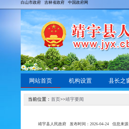
白山市政府
吉林省政府
中国政府网
网站首页
机构设置
县长之
当前位置：
首页
>>
靖宇要闻
靖宇县人民政府
发布时间：2026-04-24
信息来源