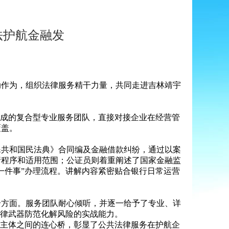
法护航金融发
作为，组织法律服务精干力量，共同走进吉林靖宇
成的复合型专业服务团队，直接对接企业在经营管
覆盖。
共和国民法典》合同编及金融借款纠纷，通过以案
请程序和适用范围；公证员则着重阐述了国家金融监
一件事”办理流程。讲解内容紧密贴合银行日常运营
方面。服务团队耐心倾听，并逐一给予了专业、详
法律武器防范化解风险的实战能力。
主体之间的连心桥，彰显了公共法律服务在护航企