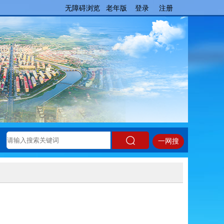
无障碍浏览
老年版
登录
注册
一网搜