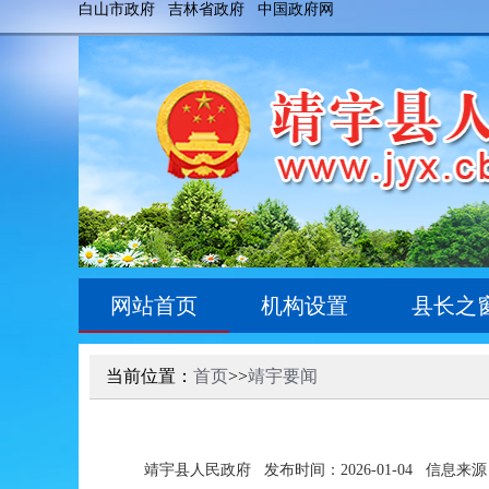
白山市政府
吉林省政府
中国政府网
网站首页
机构设置
县长之
当前位置：
首页
>>
靖宇要闻
靖宇县人民政府
发布时间：2026-01-04
信息来源