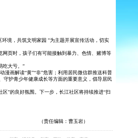
环境，共筑文明家园 ”为主题开展宣传活动，切实
览网页时，孩子们有可能接触到暴力、色情、赌博等
吃大亏。”
漫画解读“黄”“非”危害；利用居民微信群推送科普
全、守护青少年健康成长等方面的重要意义，倡导居民
区”的良好氛围。下一步，长江社区将持续推进“扫
（责任编辑：曹玉岩）