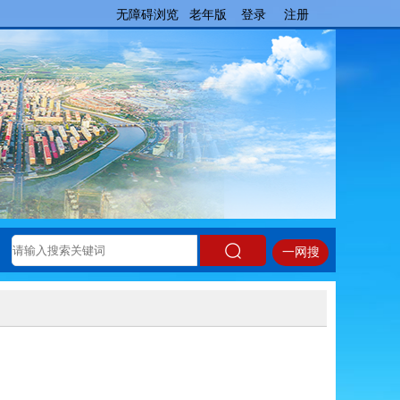
无障碍浏览
老年版
登录
注册
一网搜