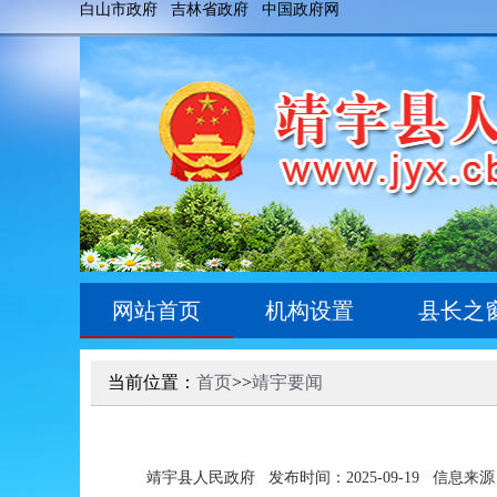
白山市政府
吉林省政府
中国政府网
网站首页
机构设置
县长之
当前位置：
首页
>>
靖宇要闻
靖宇县人民政府
发布时间：2025-09-19
信息来源