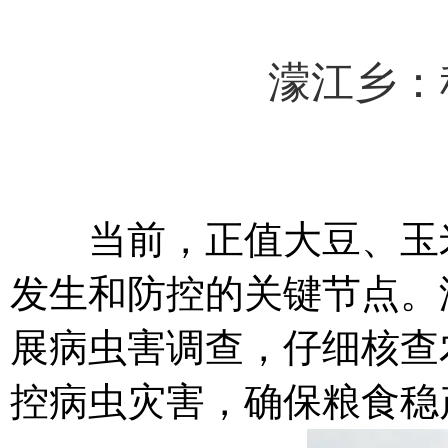
濛江乡：
当前，正值大豆、玉米
发生和防控的关键节点。
展病虫害调查，仔细核查
控病虫灾害，确保粮食稳