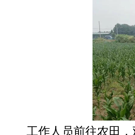
工作人员前往农田，观