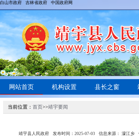
白山市政府
吉林省政府
中国政府网
网站首页
机构设置
县长之窗
当前位置：
首页
>>
靖宇要闻
靖宇县人民政府
发布时间：2025-07-03
信息来源： 濛江乡