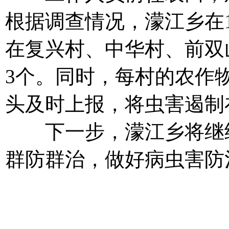
根据调查情况，濛江乡在
在复兴村、中华村、前双
3个。同时，每村的农作
头及时上报，将虫害遏制
下一步，濛江乡将继续
群防群治，做好病虫害防