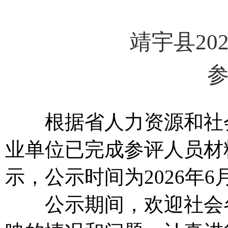
靖宇县20
根据省人力资源和社会
业单位已完成参评人员材
示，公示时间为2026年6月
公示期间，欢迎社会各