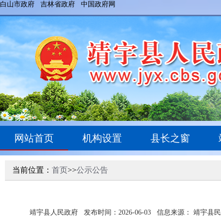
白山市政府
吉林省政府
中国政府网
网站首页
机构设置
县长之窗
当前位置：
首页
>>
公示公告
靖宇县人民政府
发布时间：2026-06-03
信息来源： 靖宇县