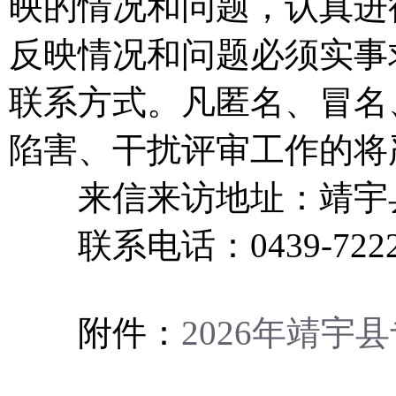
映的情况和问题，认真进
反映情况和问题必须实事
联系方式。凡匿名、冒名
陷害、干扰评审工作的将
来信来访地址：靖宇县
联系电话：0439-7222
附件：
2026年靖