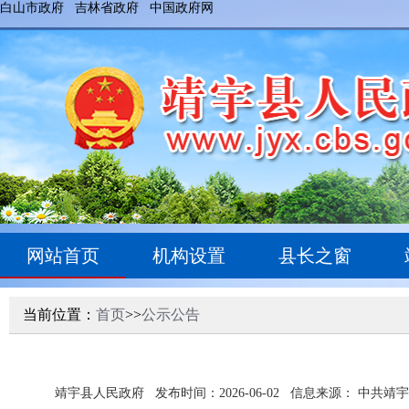
白山市政府
吉林省政府
中国政府网
网站首页
机构设置
县长之窗
当前位置：
首页
>>
公示公告
靖宇县人民政府
发布时间：2026-06-02
信息来源： 中共靖