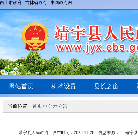
白山市政府
吉林省政府
中国政府网
网站首页
机构设置
县长之窗
当前位置：
首页
>>
公示公告
靖宇县人民政府
发布时间：2025-11-28
信息来源： 靖宇县