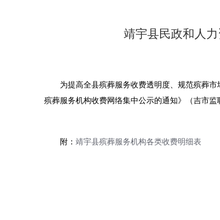
靖宇县民政和人力
为提高全县殡葬服务收费透明度、规范殡葬市场
殡葬服务机构收费网络集中公示的通知》（吉市监联
附：
靖宇县殡葬服务机构各类收费明细表