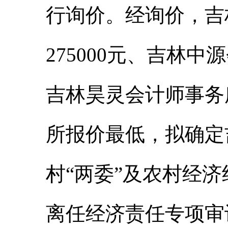
行询价。经询价，吉
275000元、吉林中
吉林昊灵会计师事务所
所报价最低，拟确定
村“两委”及农村经
离任经济责任专项审