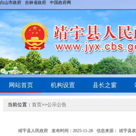
白山市政府
吉林省政府
中国政府网
网站首页
机构设置
县长之窗
当前位置：
首页
>>
公示公告
靖宇县人民政府
发布时间：2025-11-28
信息来源： 靖宇县