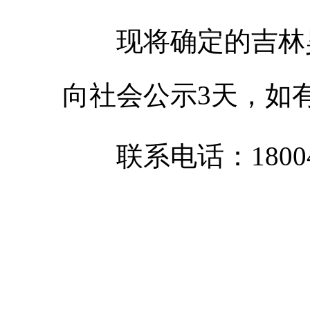
现将确定的吉林
向社会公示3天，如
联系电话：18004