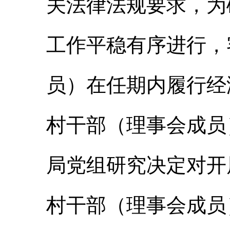
关法律法规要求，为
工作平稳有序进行，
员）在任期内履行经
村干部（理事会成员
局党组研究决定对开
村干部（理事会成员