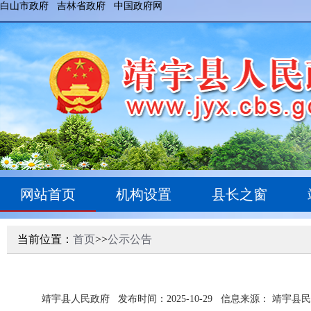
白山市政府
吉林省政府
中国政府网
网站首页
机构设置
县长之窗
当前位置：
首页
>>
公示公告
靖宇县人民政府
发布时间：2025-10-29
信息来源： 靖宇县