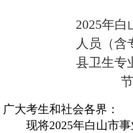
2025年
人员（含
县卫生专
广大考生和社会各界：
现将2025年白山市事