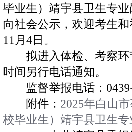
毕业生）靖宇县卫生专业
向社会公示，欢迎考生和
11月4日。
拟进入体检、考察环节
时间另行电话通知。
监督举报电话：0439-72
附件：
2025年白
校毕业生）靖宇县卫生专