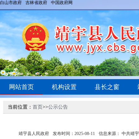
白山市政府
吉林省政府
中国政府网
网站首页
机构设置
县长之窗
当前位置：
首页
>>
公示公告
靖宇县人民政府
发布时间：2025-08-11
信息来源： 中共靖