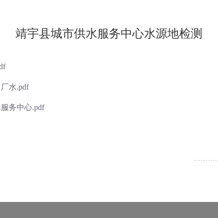
靖宇县城市供水服务中心水源地检测
f
水.pdf
务中心.pdf