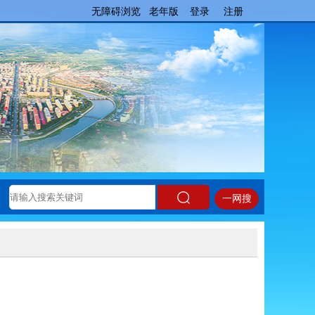
无障碍浏览
老年版
登录
注册
一网搜