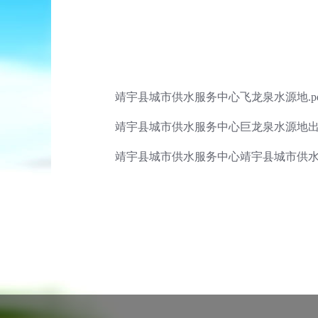
靖宇县城市供水服务中心飞龙泉水源地.pd
靖宇县城市供水服务中心巨龙泉水源地出厂
靖宇县城市供水服务中心靖宇县城市供水服