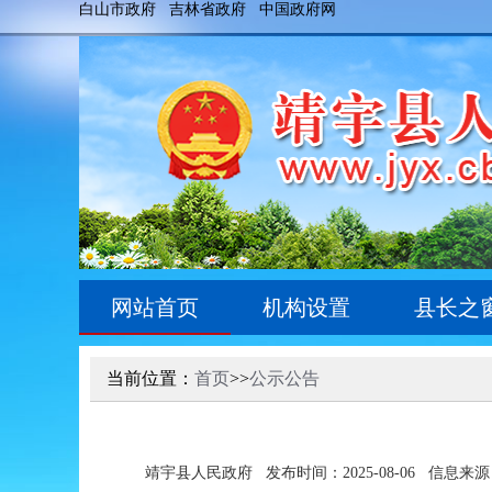
白山市政府
吉林省政府
中国政府网
网站首页
机构设置
县长之
当前位置：
首页
>>
公示公告
靖宇县人民政府
发布时间：2025-08-06
信息来源